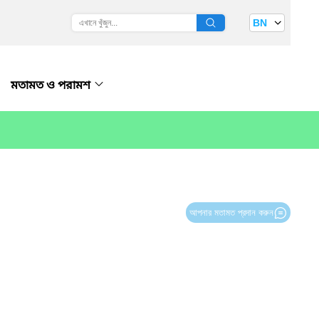
BN
মতামত ও পরামশ
আপনার মতামত প্রদান করুন