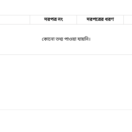
দরপত্র নং
দরপত্রের ধরণ
কোনো তথ্য পাওয়া যায়নি।