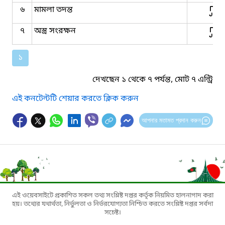
৬
মামলা তদন্ত
৭
অস্ত্র সংরক্ষন
১
দেখছেন ১ থেকে ৭ পর্যন্ত, মোট ৭ এন্ট্রি
এই কনটেন্টটি শেয়ার করতে ক্লিক করুন
আপনার মতামত প্রদান করুন
এই ওয়েবসাইটে প্রকাশিত সকল তথ্য সংশ্লিষ্ট দপ্তর কর্তৃক নিয়মিত হালনাগাদ করা
হয়। তথ্যের যথার্থতা, নির্ভুলতা ও নির্ভরযোগ্যতা নিশ্চিত করতে সংশ্লিষ্ট দপ্তর সর্বদা
সচেষ্ট।